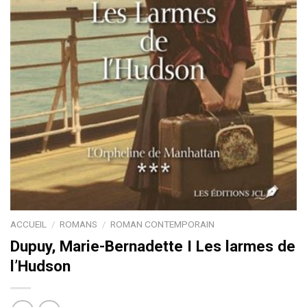
ACCUEIL
/
ROMANS
/
ROMAN CONTEMPORAIN
Dupuy, Marie-Bernadette I Les larmes de
l’Hudson