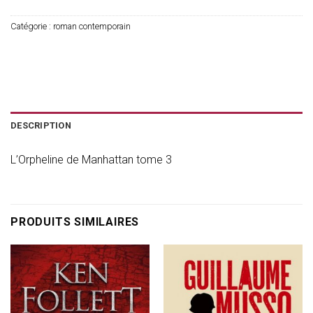
Catégorie :
roman contemporain
DESCRIPTION
L’Orpheline de Manhattan tome 3
PRODUITS SIMILAIRES