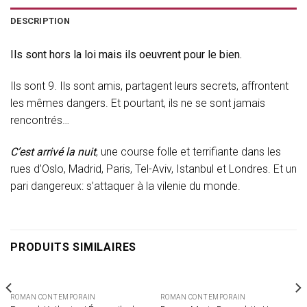
DESCRIPTION
Ils sont hors la loi mais ils oeuvrent pour le bien.
Ils sont 9. Ils sont amis, partagent leurs secrets, affrontent
les mêmes dangers. Et pourtant, ils ne se sont jamais
rencontrés…
C’est arrivé la nuit
, une course folle et terrifiante dans les
rues d’Oslo, Madrid, Paris, Tel-Aviv, Istanbul et Londres. Et un
pari dangereux: s’attaquer à la vilenie du monde.
PRODUITS SIMILAIRES
ROMAN CONTEMPORAIN
ROMAN CONTEMPORAIN