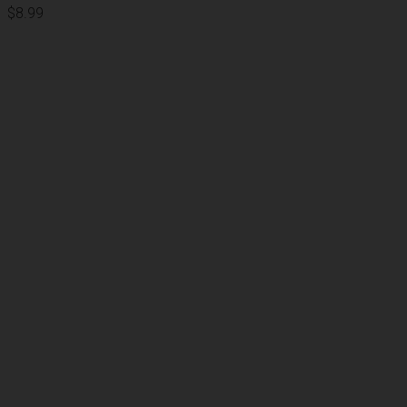
$
8.99