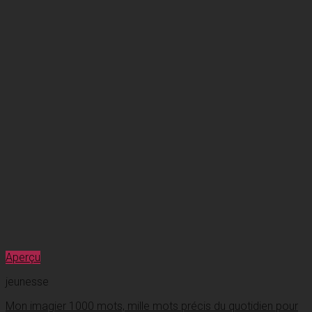
Aperçu
jeunesse
Mon imagier 1000 mots, mille mots précis du quotidien pour