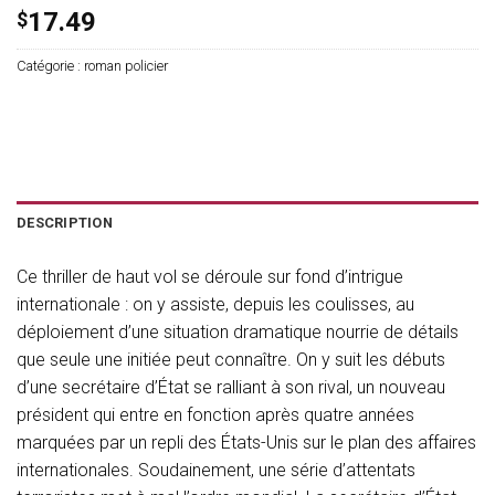
17.49
$
Catégorie :
roman policier
DESCRIPTION
Ce thriller de haut vol se déroule sur fond d’intrigue
internationale : on y assiste, depuis les coulisses, au
déploiement d’une situation dramatique nourrie de détails
que seule une initiée peut connaître. On y suit les débuts
d’une secrétaire d’État se ralliant à son rival, un nouveau
président qui entre en fonction après quatre années
marquées par un repli des États-Unis sur le plan des affaires
internationales. Soudainement, une série d’attentats